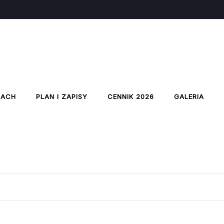
IACH
PLAN I ZAPISY
CENNIK 2026
GALERIA