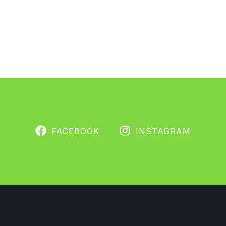
FACEBOOK
INSTAGRAM