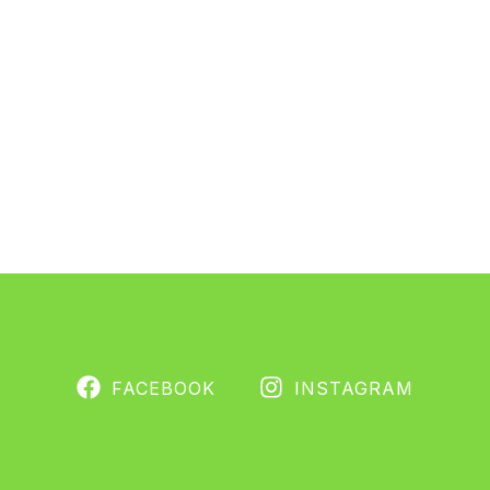
FACEBOOK
INSTAGRAM