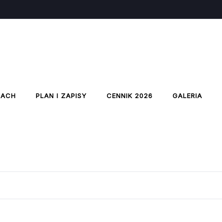
IACH
PLAN I ZAPISY
CENNIK 2026
GALERIA