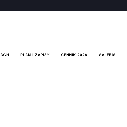
IACH
PLAN I ZAPISY
CENNIK 2026
GALERIA