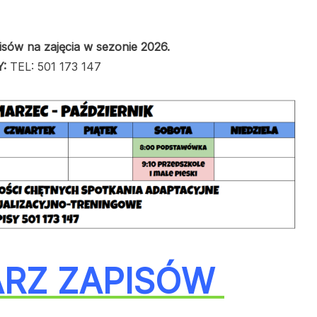
sów na zajęcia w sezonie 2026.
:
TEL: 501 173 147
RZ ZAPISÓW