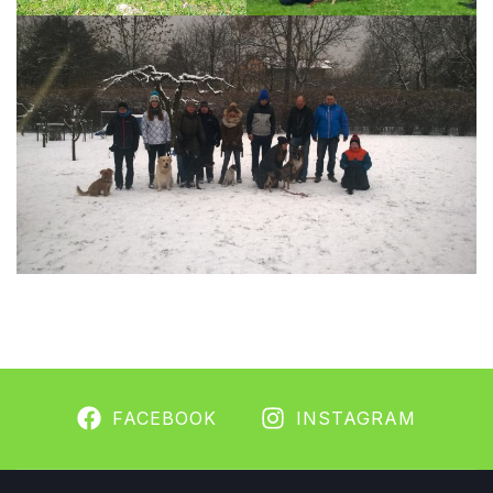
FACEBOOK
INSTAGRAM