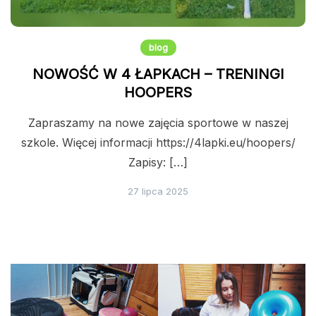
blog
NOWOŚĆ W 4 ŁAPKACH – TRENINGI
HOOPERS
Zapraszamy na nowe zajęcia sportowe w naszej
szkole. Więcej informacji https://4lapki.eu/hoopers/
Zapisy: […]
27 lipca 2025