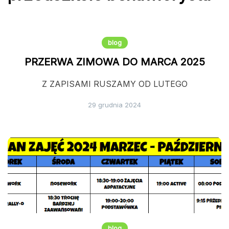
blog
PRZERWA ZIMOWA DO MARCA 2025
Z ZAPISAMI RUSZAMY OD LUTEGO
29 grudnia 2024
blog