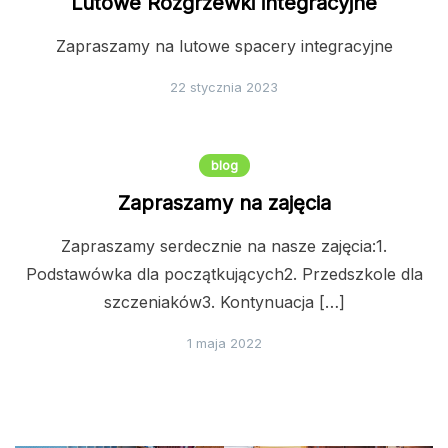
Lutowe Rozgrzewki integracyjne
Zapraszamy na lutowe spacery integracyjne
22 stycznia 2023
blog
Zapraszamy na zajęcia
Zapraszamy serdecznie na nasze zajęcia:1.
Podstawówka dla początkujących2. Przedszkole dla
szczeniaków3. Kontynuacja […]
1 maja 2022