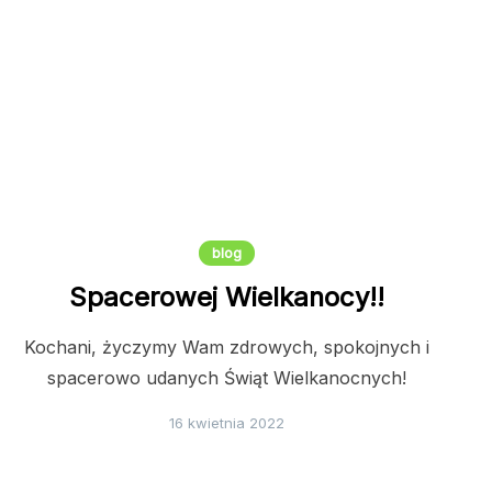
blog
Spacerowej Wielkanocy!!
Kochani, życzymy Wam zdrowych, spokojnych i
spacerowo udanych Świąt Wielkanocnych!
16 kwietnia 2022