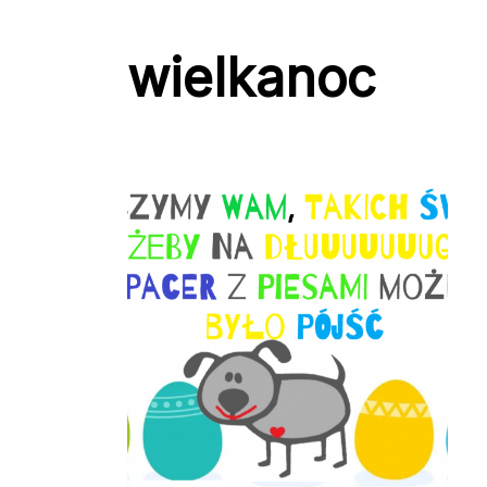
wielkanoc