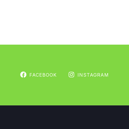
FACEBOOK
INSTAGRAM