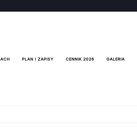
IACH
PLAN I ZAPISY
CENNIK 2026
GALERIA