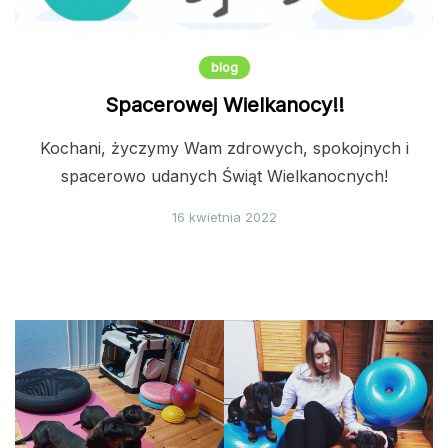
blog
Spacerowej Wielkanocy!!
Kochani, życzymy Wam zdrowych, spokojnych i
spacerowo udanych Świąt Wielkanocnych!
16 kwietnia 2022