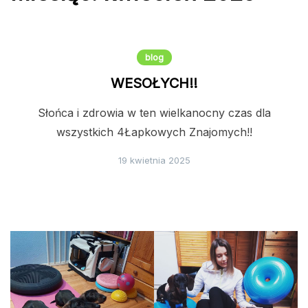
blog
WESOŁYCH!!
Słońca i zdrowia w ten wielkanocny czas dla
wszystkich 4Łapkowych Znajomych!!
19 kwietnia 2025