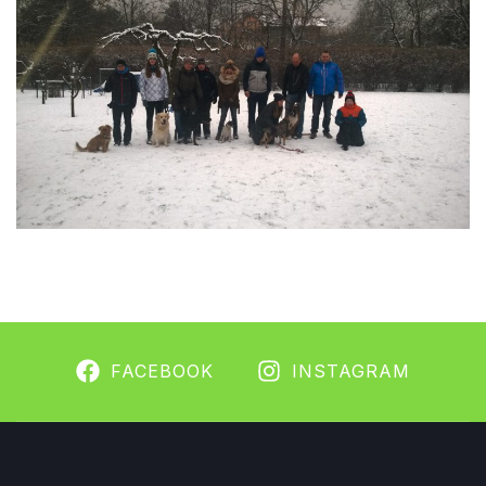
FACEBOOK
INSTAGRAM