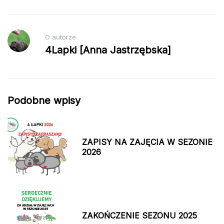
O autorze
4Lapki [Anna Jastrzębska]
Podobne wpisy
ZAPISY NA ZAJĘCIA W SEZONIE
2026
ZAKOŃCZENIE SEZONU 2025