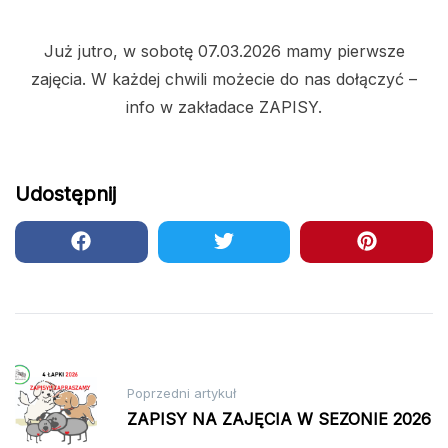
Już jutro, w sobotę 07.03.2026 mamy pierwsze
zajęcia. W każdej chwili możecie do nas dołączyć –
info w zakładace ZAPISY.
Udostępnij
Nawigacja
wpisu
Poprzedni artykuł
ZAPISY NA ZAJĘCIA W SEZONIE 2026