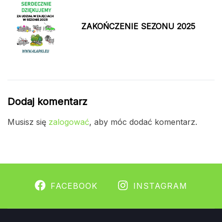
ZAKOŃCZENIE SEZONU 2025
Dodaj komentarz
Musisz się
zalogować
, aby móc dodać komentarz.
FACEBOOK
INSTAGRAM