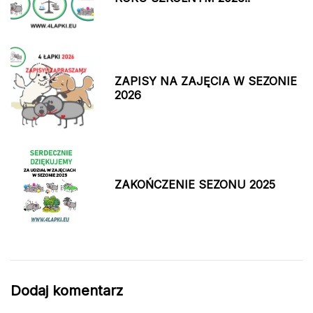
ZAPISY NA ZAJĘCIA W SEZONIE
2026
ZAKOŃCZENIE SEZONU 2025
Dodaj komentarz