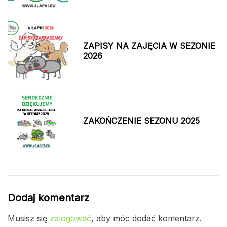
ZAPISY NA ZAJĘCIA W SEZONIE
2026
ZAKOŃCZENIE SEZONU 2025
Dodaj komentarz
Musisz się
zalogować
, aby móc dodać komentarz.