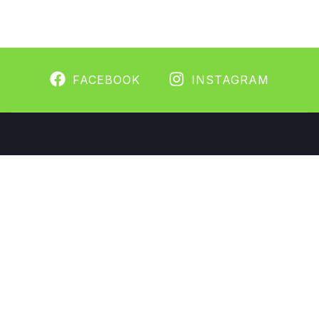
FACEBOOK
INSTAGRAM