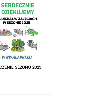
CZENIE SEZONU 2025