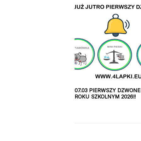
07.03 PIERWSZY DZWONE
ROKU SZKOLNYM 2026!!