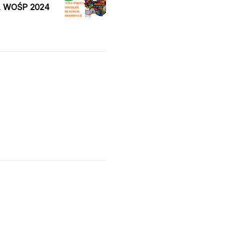
 WOŚP 2024