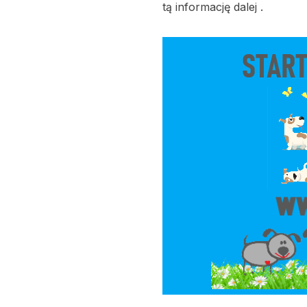
tą informację dalej .