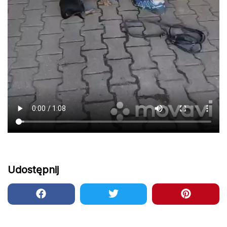
Udostępnij