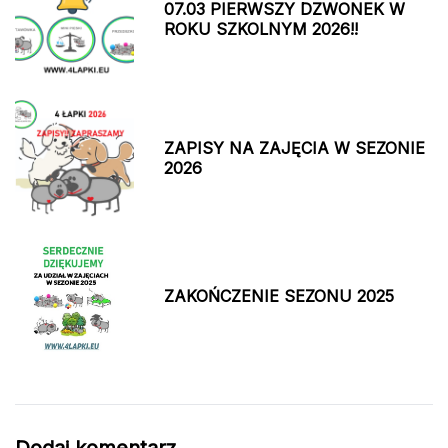
07.03 PIERWSZY DZWONEK W
ROKU SZKOLNYM 2026!!
ZAPISY NA ZAJĘCIA W SEZONIE
2026
ZAKOŃCZENIE SEZONU 2025
Dodaj komentarz