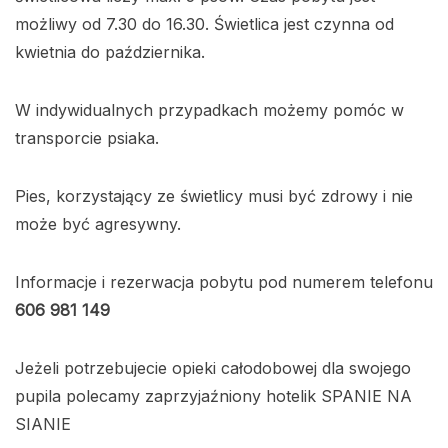
możliwy od 7.30 do 16.30. Świetlica jest czynna od
kwietnia do października.
W indywidualnych przypadkach możemy pomóc w
transporcie psiaka.
Pies, korzystający ze świetlicy musi być zdrowy i nie
może być agresywny.
Informacje i rezerwacja pobytu pod numerem telefonu
606 981 149
Jeżeli potrzebujecie opieki całodobowej dla swojego
pupila polecamy zaprzyjaźniony hotelik SPANIE NA
SIANIE