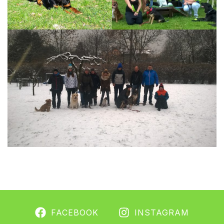
FACEBOOK
INSTAGRAM