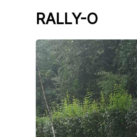
RALLY-O