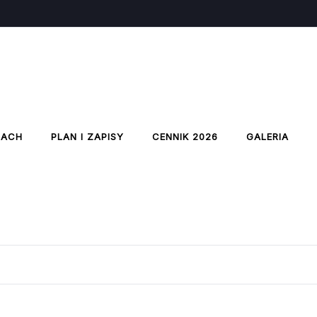
IACH
PLAN I ZAPISY
CENNIK 2026
GALERIA