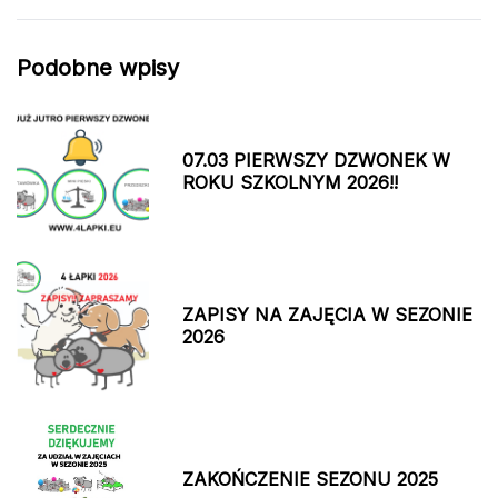
Podobne wpisy
07.03 PIERWSZY DZWONEK W
ROKU SZKOLNYM 2026!!
ZAPISY NA ZAJĘCIA W SEZONIE
2026
ZAKOŃCZENIE SEZONU 2025