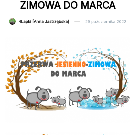
ZIMOWA DO MARCA
4Lapki [Anna Jastrzębska]
29 października 2022