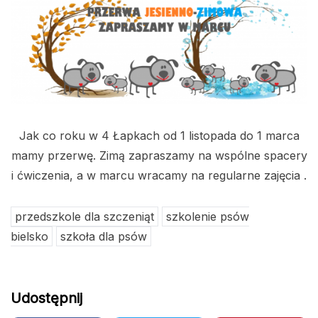
Jak co roku w 4 Łapkach od 1 listopada do 1 marca
mamy przerwę. Zimą zapraszamy na wspólne spacery
i ćwiczenia, a w marcu wracamy na regularne zajęcia .
przedszkole dla szczeniąt
szkolenie psów
bielsko
szkoła dla psów
Udostępnij