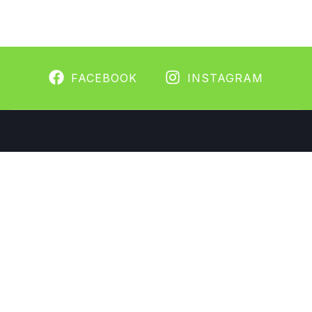
FACEBOOK
INSTAGRAM