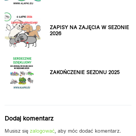
ZAPISY NA ZAJĘCIA W SEZONIE
2026
ZAKOŃCZENIE SEZONU 2025
Dodaj komentarz
Musisz się
zalogować
, aby móc dodać komentarz.